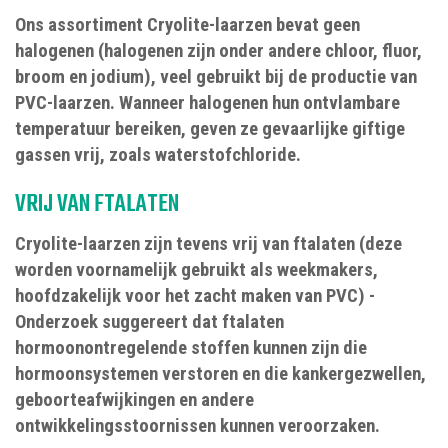
Ons assortiment Cryolite-laarzen bevat geen
halogenen (halogenen zijn onder andere chloor, fluor,
broom en jodium), veel gebruikt bij de productie van
PVC-laarzen. Wanneer halogenen hun ontvlambare
temperatuur bereiken, geven ze gevaarlijke giftige
gassen vrij, zoals waterstofchloride.
VRIJ VAN FTALATEN
Cryolite-laarzen zijn tevens vrij van ftalaten (deze
worden voornamelijk gebruikt als weekmakers,
hoofdzakelijk voor het zacht maken van PVC) -
Onderzoek suggereert dat ftalaten
hormoonontregelende stoffen kunnen zijn die
hormoonsystemen verstoren en die kankergezwellen,
geboorteafwijkingen en andere
ontwikkelingsstoornissen kunnen veroorzaken.