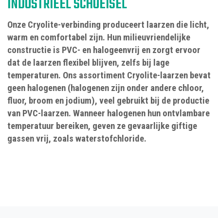
INDUSTRIEEL SCHOEISEL
Onze Cryolite-verbinding produceert laarzen die licht,
warm en comfortabel zijn. Hun milieuvriendelijke
constructie is PVC- en halogeenvrij en zorgt ervoor
dat de laarzen flexibel blijven, zelfs bij lage
temperaturen. Ons assortiment Cryolite-laarzen bevat
geen halogenen (halogenen zijn onder andere chloor,
fluor, broom en jodium), veel gebruikt bij de productie
van PVC-laarzen. Wanneer halogenen hun ontvlambare
temperatuur bereiken, geven ze gevaarlijke giftige
gassen vrij, zoals waterstofchloride.