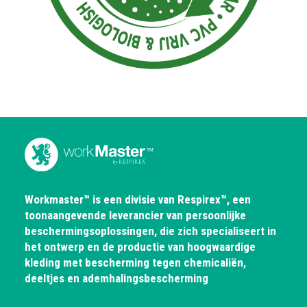
Workmaster™ is een divisie van Respirex™, een
toonaangevende leverancier van persoonlijke
beschermingsoplossingen, die zich specialiseert in
het ontwerp en de productie van hoogwaardige
kleding met bescherming tegen chemicaliën,
deeltjes en ademhalingsbescherming