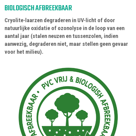
BIOLOGISCH AFBREEKBAAR
Cryolite-laarzen degraderen in UV-licht of door
natuurlijke oxidatie of ozonolyse in de loop van een
aantal jaar (stalen neuzen en tussenzolen, indien
aanwezig, degraderen niet, maar stellen geen gevaar
voor het milieu).