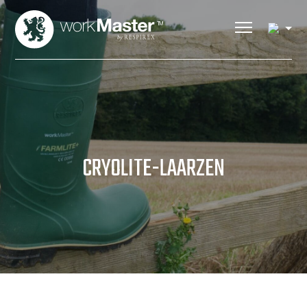
CRYOLITE-LAARZEN