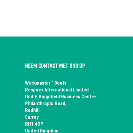
NEEM CONTACT MET ONS OP
Workmaster™ Boots
Respirex International Limited
Unit F, Kingsfield Business Centre
Philanthropic Road,
Redhill
Surrey
RH1 4DP
United Kingdom