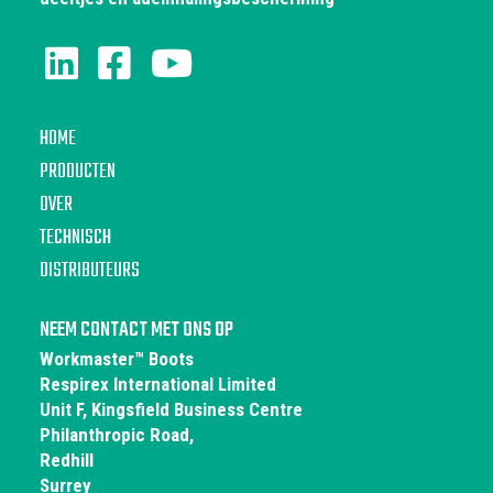
HOME
PRODUCTEN
OVER
TECHNISCH
DISTRIBUTEURS
NEEM CONTACT MET ONS OP
Workmaster™ Boots
Respirex International Limited
Unit F, Kingsfield Business Centre
Philanthropic Road,
Redhill
Surrey