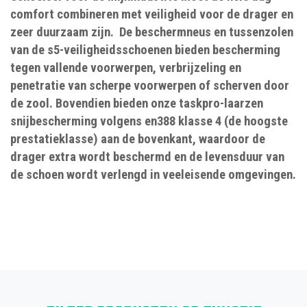
comfort combineren met veiligheid voor de drager en
zeer duurzaam zijn. De beschermneus en tussenzolen
van de s5-veiligheidsschoenen bieden bescherming
tegen vallende voorwerpen, verbrijzeling en
penetratie van scherpe voorwerpen of scherven door
de zool. Bovendien bieden onze taskpro-laarzen
snijbescherming volgens en388 klasse 4 (de hoogste
prestatieklasse) aan de bovenkant, waardoor de
drager extra wordt beschermd en de levensduur van
de schoen wordt verlengd in veeleisende omgevingen.