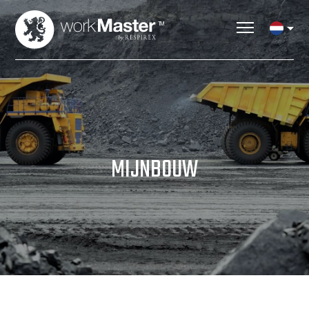
MIJNBOUW