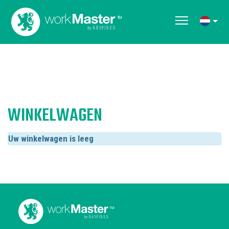
WINKELWAGEN
Uw winkelwagen is leeg