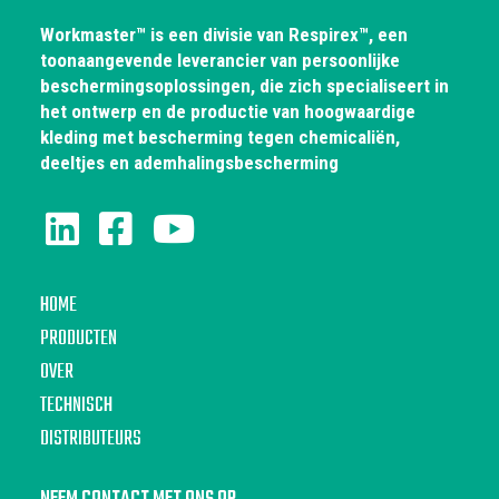
Workmaster™ is een divisie van Respirex™, een
toonaangevende leverancier van persoonlijke
beschermingsoplossingen, die zich specialiseert in
het ontwerp en de productie van hoogwaardige
kleding met bescherming tegen chemicaliën,
deeltjes en ademhalingsbescherming
HOME
PRODUCTEN
OVER
TECHNISCH
DISTRIBUTEURS