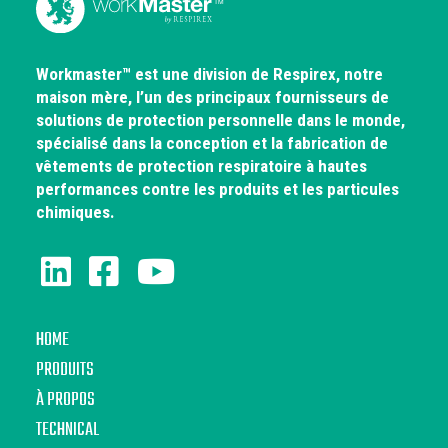
Workmaster™ est une division de Respirex, notre
maison mère, l’un des principaux fournisseurs de
solutions de protection personnelle dans le monde,
spécialisé dans la conception et la fabrication de
vêtements de protection respiratoire à hautes
performances contre les produits et les particules
chimiques.
HOME
PRODUITS
À PROPOS
TECHNICAL