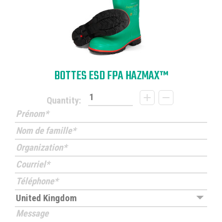
BOTTES ESD FPA HAZMAX™
Quantity: