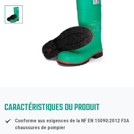
CARACTÉRISTIQUES DU PRODUIT
Conforme aux exigences de la NF EN 15090:2012
F3A
chaussures de pompier