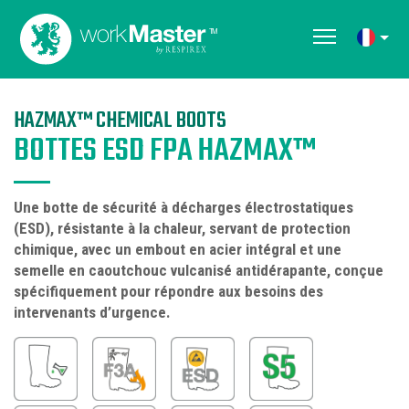
HAZMAX™ CHEMICAL BOOTS
BOTTES ESD FPA HAZMAX™
Une botte de sécurité à décharges électrostatiques
(ESD), résistante à la chaleur, servant de protection
chimique, avec un embout en acier intégral et une
semelle en caoutchouc vulcanisé antidérapante, conçue
spécifiquement pour répondre aux besoins des
intervenants d’urgence.