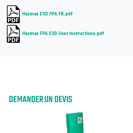
Hazmax ESD FPA FR.pdf
Hazmax FPA ESD User Instructions.pdf
DEMANDER UN DEVIS