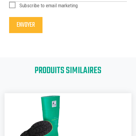
Subscribe to email marketing
PRODUITS SIMILAIRES