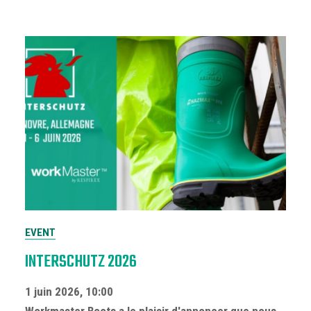
EVENT
INTERSCHUTZ 2026
1 juin 2026, 10:00
Workmaster Boots a le plaisir d'annoncer que nous