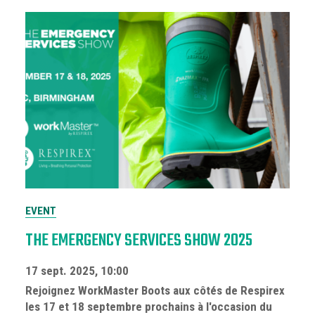
EVENT
THE EMERGENCY SERVICES SHOW 2025
17 sept. 2025, 10:00
Rejoignez WorkMaster Boots aux côtés de Respirex
les 17 et 18 septembre prochains à l'occasion du