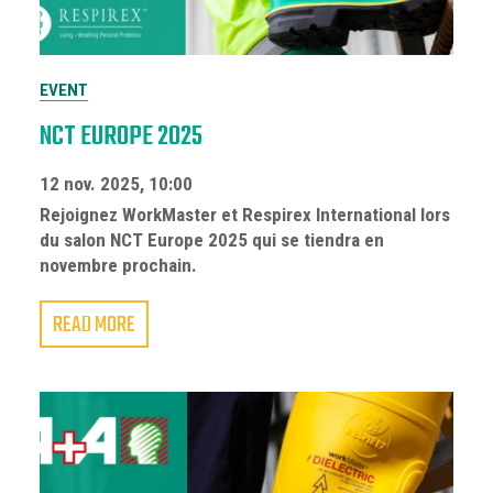
EVENT
NCT EUROPE 2025
12 nov. 2025, 10:00
Rejoignez WorkMaster et Respirex International lors
du salon NCT Europe 2025 qui se tiendra en
novembre prochain.
READ MORE