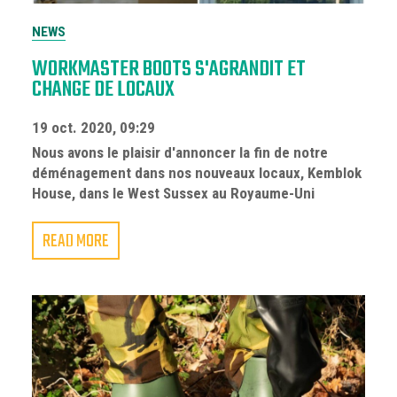
NEWS
WORKMASTER BOOTS S'AGRANDIT ET
CHANGE DE LOCAUX
19 oct. 2020, 09:29
Nous avons le plaisir d'annoncer la fin de notre
déménagement dans nos nouveaux locaux, Kemblok
House, dans le West Sussex au Royaume-Uni
READ MORE