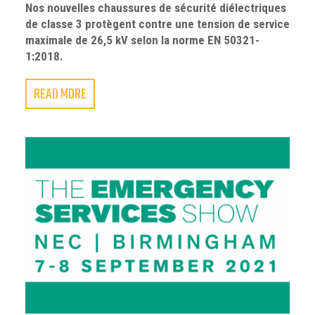
Nos nouvelles chaussures de sécurité diélectriques
de classe 3 protègent contre une tension de service
maximale de 26,5 kV selon la norme EN 50321-
1:2018.
READ MORE