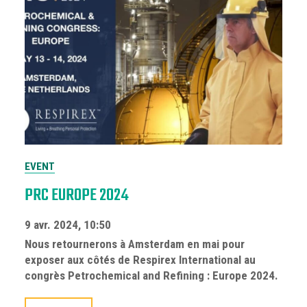
EVENT
PRC EUROPE 2024
9 avr. 2024, 10:50
Nous retournerons à Amsterdam en mai pour
exposer aux côtés de Respirex International au
congrès Petrochemical and Refining : Europe 2024.