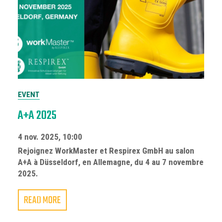
EVENT
A+A 2025
4 nov. 2025, 10:00
Rejoignez WorkMaster et Respirex GmbH au salon
A+A à Düsseldorf, en Allemagne, du 4 au 7 novembre
2025.
READ MORE