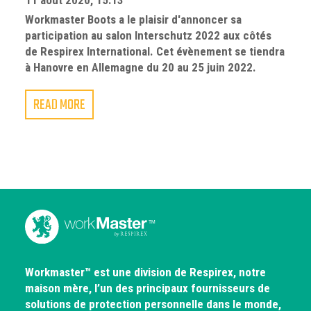
11 août 2020, 15:13
Workmaster Boots a le plaisir d'annoncer sa
participation au salon Interschutz 2022 aux côtés
de Respirex International. Cet évènement se tiendra
à Hanovre en Allemagne du 20 au 25 juin 2022.
READ MORE
Workmaster™ est une division de Respirex, notre
maison mère, l’un des principaux fournisseurs de
solutions de protection personnelle dans le monde,