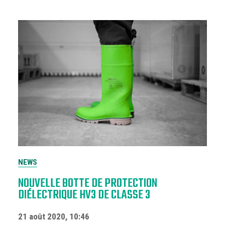
NEWS
NOUVELLE BOTTE DE PROTECTION
DIÉLECTRIQUE HV3 DE CLASSE 3
21 août 2020, 10:46