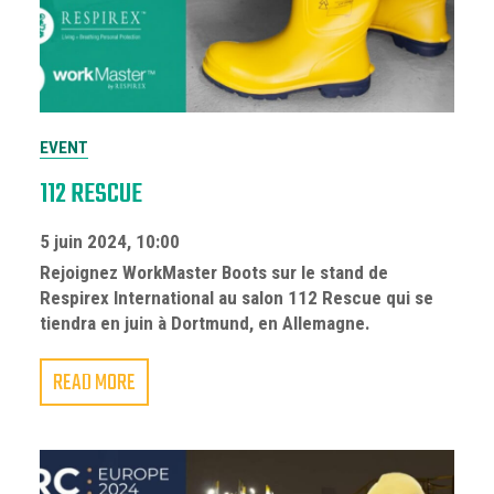
EVENT
112 RESCUE
5 juin 2024, 10:00
Rejoignez WorkMaster Boots sur le stand de
Respirex International au salon 112 Rescue qui se
tiendra en juin à Dortmund, en Allemagne.
READ MORE