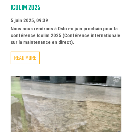
ICOLIM 2025
5 juin 2025, 09:39
Nous nous rendrons à Oslo en juin prochain pour la
conférence Icolim 2025 (Conférence internationale
sur la maintenance en direct).
READ MORE