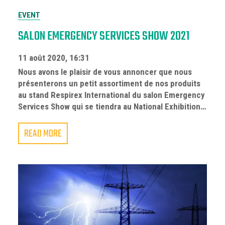
EVENT
SALON EMERGENCY SERVICES SHOW 2021
11 août 2020, 16:31
Nous avons le plaisir de vous annoncer que nous
présenterons un petit assortiment de nos produits
au stand Respirex International du salon Emergency
Services Show qui se tiendra au National Exhibition…
READ MORE