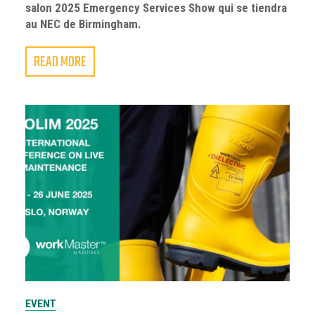
salon 2025 Emergency Services Show qui se tiendra
au NEC de Birmingham.
READ MORE
EVENT