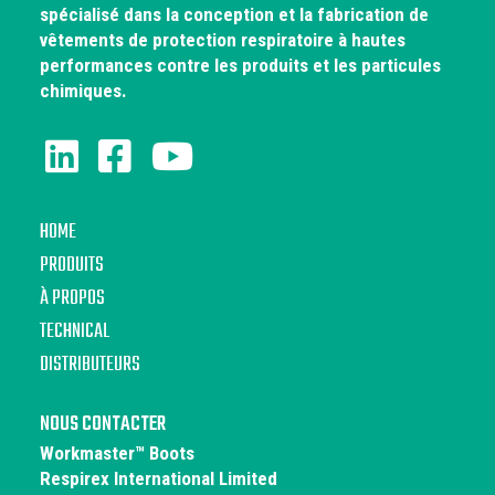
spécialisé dans la conception et la fabrication de
vêtements de protection respiratoire à hautes
performances contre les produits et les particules
chimiques.
HOME
PRODUITS
À PROPOS
TECHNICAL
DISTRIBUTEURS
NOUS CONTACTER
Workmaster™ Boots
Respirex International Limited