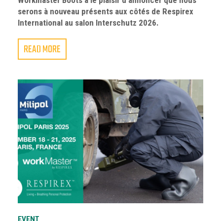
serons à nouveau présents aux côtés de Respirex
International au salon Interschutz 2026.
READ MORE
EVENT