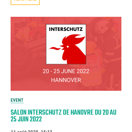
EVENT
SALON INTERSCHUTZ DE HANOVRE DU 20 AU
25 JUIN 2022