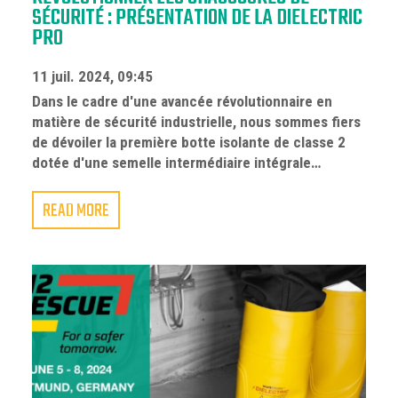
SÉCURITÉ : PRÉSENTATION DE LA DIELECTRIC
PRO
11 juil. 2024, 09:45
Dans le cadre d'une avancée révolutionnaire en
matière de sécurité industrielle, nous sommes fiers
de dévoiler la première botte isolante de classe 2
dotée d'une semelle intermédiaire intégrale…
READ MORE