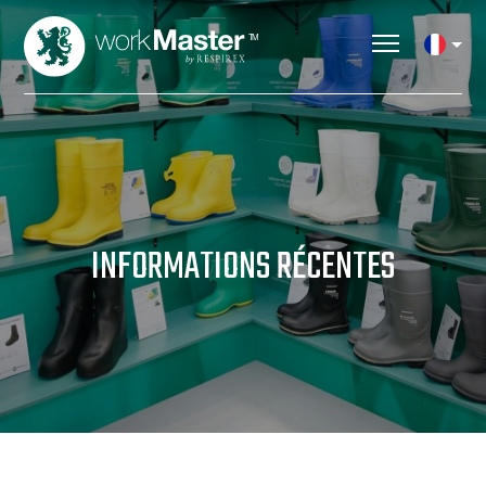
INFORMATIONS RÉCENTES