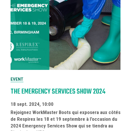
EVENT
THE EMERGENCY SERVICES SHOW 2024
18 sept. 2024, 10:00
Rejoignez WorkMaster Boots qui exposera aux côtés
de Respirex les 18 et 19 septembre à l'occasion du
2024 Emergency Services Show qui se tiendra au