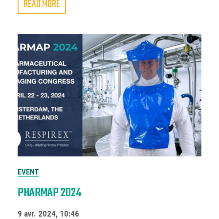
READ MORE
EVENT
PHARMAP 2024
9 avr. 2024, 10:46