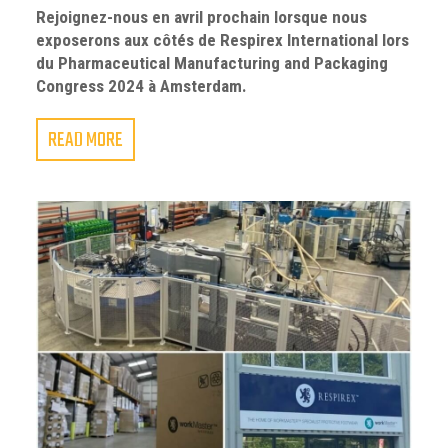
Rejoignez-nous en avril prochain lorsque nous
exposerons aux côtés de Respirex International lors
du Pharmaceutical Manufacturing and Packaging
Congress 2024 à Amsterdam.
READ MORE