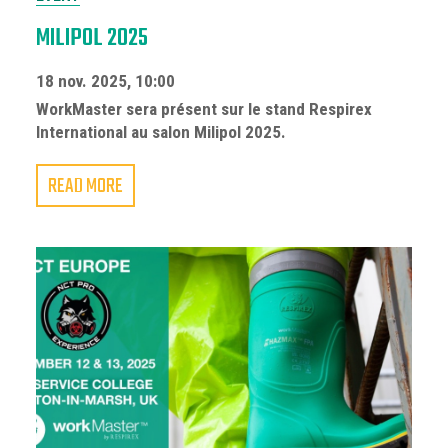
MILIPOL 2025
18 nov. 2025, 10:00
WorkMaster sera présent sur le stand Respirex
International au salon Milipol 2025.
READ MORE