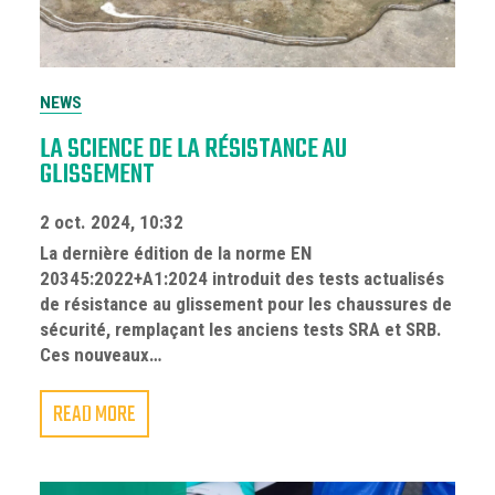
NEWS
LA SCIENCE DE LA RÉSISTANCE AU
GLISSEMENT
2 oct. 2024, 10:32
La dernière édition de la norme EN
20345:2022+A1:2024 introduit des tests actualisés
de résistance au glissement pour les chaussures de
sécurité, remplaçant les anciens tests SRA et SRB.
Ces nouveaux…
READ MORE