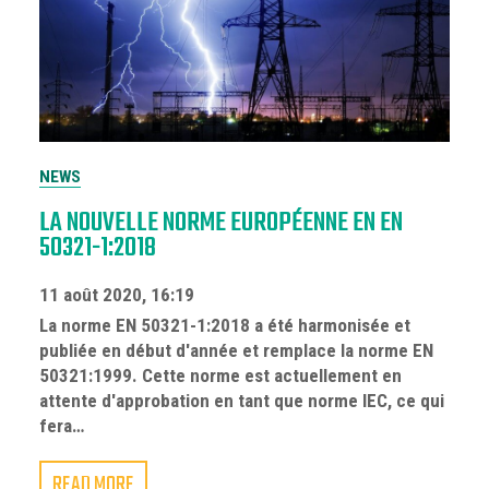
NEWS
LA NOUVELLE NORME EUROPÉENNE EN EN
50321-1:2018
11 août 2020, 16:19
La norme EN 50321-1:2018 a été harmonisée et
publiée en début d'année et remplace la norme EN
50321:1999. Cette norme est actuellement en
attente d'approbation en tant que norme IEC, ce qui
fera…
READ MORE