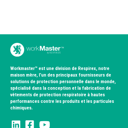
Workmaster™ est une division de Respirex, notre
maison mère, l’un des principaux fournisseurs de
solutions de protection personnelle dans le monde,
spécialisé dans la conception et la fabrication de
vêtements de protection respiratoire à hautes
performances contre les produits et les particules
chimiques.