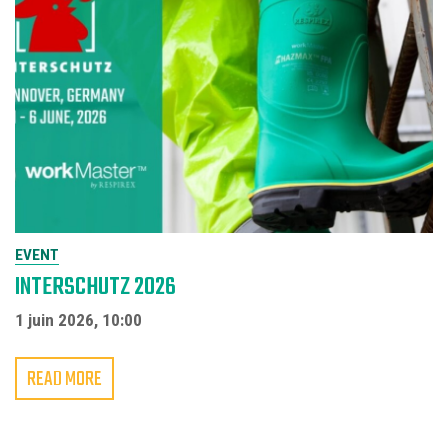
EVENT
INTERSCHUTZ 2026
1 juin 2026, 10:00
READ MORE