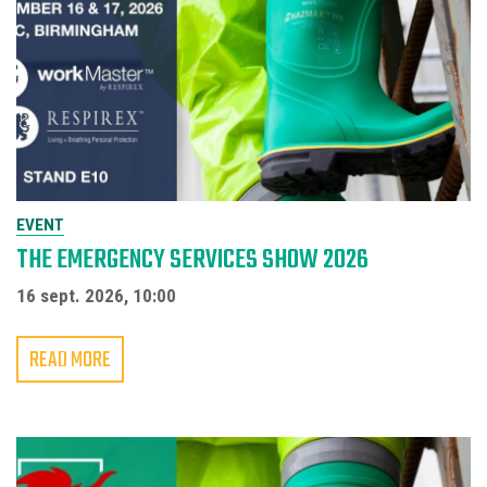
EVENT
THE EMERGENCY SERVICES SHOW 2026
16 sept. 2026, 10:00
READ MORE