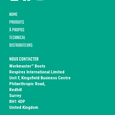
HOME
PRODUITS
À PROPOS
TECHNICAL
DISTRIBUTEURS
NOUS CONTACTER
Workmaster™ Boots
Respirex International Limited
Unit F, Kingsfield Business Centre
Philanthropic Road,
Redhill
Surrey
RH1 4DP
United Kingdom