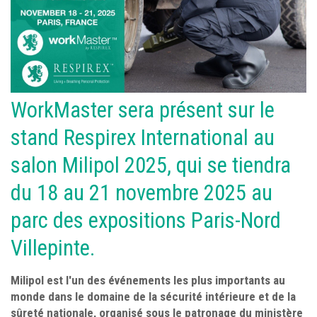
WorkMaster sera présent sur le
stand Respirex International au
salon Milipol 2025, qui se tiendra
du 18 au 21 novembre 2025 au
parc des expositions Paris-Nord
Villepinte.
Milipol est l'un des événements les plus importants au
monde dans le domaine de la sécurité intérieure et de la
sûreté nationale, organisé sous le patronage du ministère