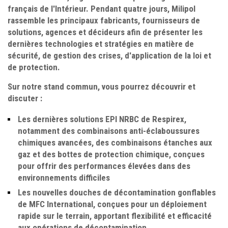
français de l'Intérieur. Pendant quatre jours, Milipol
rassemble les principaux fabricants, fournisseurs de
solutions, agences et décideurs afin de présenter les
dernières technologies et stratégies en matière de
sécurité, de gestion des crises, d'application de la loi et
de protection.
Sur notre stand commun, vous pourrez découvrir et
discuter :
Les dernières solutions EPI NRBC de Respirex,
notamment des combinaisons anti-éclaboussures
chimiques avancées, des combinaisons étanches aux
gaz et des bottes de protection chimique, conçues
pour offrir des performances élevées dans des
environnements difficiles
Les nouvelles douches de décontamination gonflables
de MFC International, conçues pour un déploiement
rapide sur le terrain, apportant flexibilité et efficacité
aux opérations de décontamination