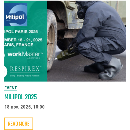
EVENT
MILIPOL 2025
18 nov. 2025, 10:00
READ MORE