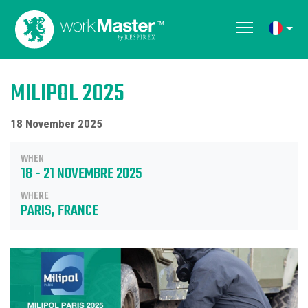
MILIPOL 2025
18 November 2025
WHEN
18 - 21 NOVEMBRE 2025
WHERE
PARIS, FRANCE