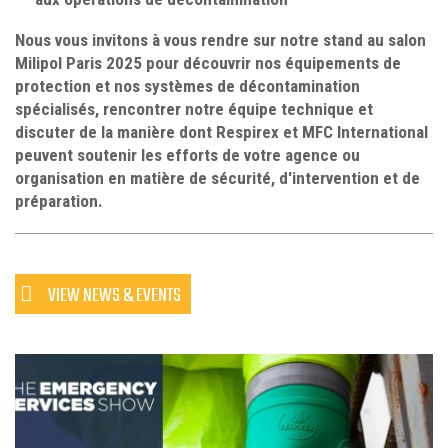
Nous vous invitons à vous rendre sur notre stand au salon
Milipol Paris 2025 pour découvrir nos équipements de
protection et nos systèmes de décontamination
spécialisés, rencontrer notre équipe technique et
discuter de la manière dont Respirex et MFC International
peuvent soutenir les efforts de votre agence ou
organisation en matière de sécurité, d'intervention et de
préparation.
VIEW NEWS & EVENTS