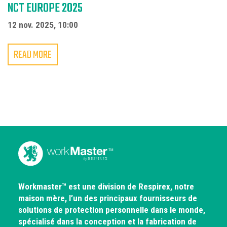
NCT EUROPE 2025
12 nov. 2025, 10:00
READ MORE
Workmaster™ est une division de Respirex, notre
maison mère, l’un des principaux fournisseurs de
solutions de protection personnelle dans le monde,
spécialisé dans la conception et la fabrication de