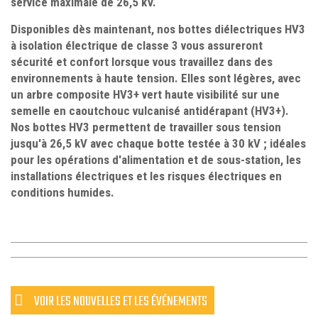
service maximale de 26,5 kV.
Disponibles dès maintenant, nos bottes diélectriques HV3
à isolation électrique de classe 3 vous assureront
sécurité et confort lorsque vous travaillez dans des
environnements à haute tension. Elles sont légères, avec
un arbre composite HV3+ vert haute visibilité sur une
semelle en caoutchouc vulcanisé antidérapant (HV3+).
Nos bottes HV3 permettent de travailler sous tension
jusqu'à 26,5 kV avec chaque botte testée à 30 kV ; idéales
pour les opérations d'alimentation et de sous-station, les
installations électriques et les risques électriques en
conditions humides.
VOIR LES NOUVELLES ET LES ÉVÉNEMENTS