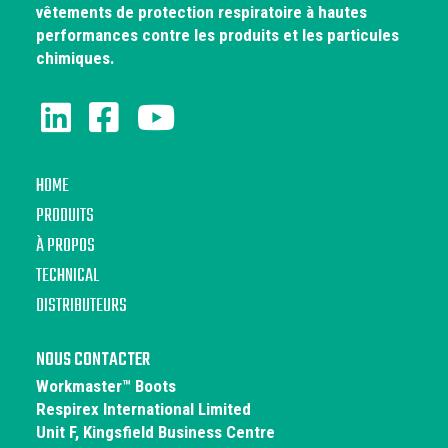
vêtements de protection respiratoire à hautes
performances contre les produits et les particules
chimiques.
HOME
PRODUITS
À PROPOS
TECHNICAL
DISTRIBUTEURS
NOUS CONTACTER
Workmaster™ Boots
Respirex International Limited
Unit F, Kingsfield Business Centre