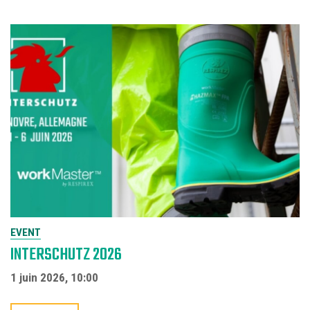
EVENT
INTERSCHUTZ 2026
1 juin 2026, 10:00