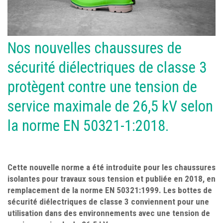
Nos nouvelles chaussures de
sécurité diélectriques de classe 3
protègent contre une tension de
service maximale de 26,5 kV selon
la norme EN 50321-1:2018.
Cette nouvelle norme a été introduite pour les chaussures
isolantes pour travaux sous tension et publiée en 2018, en
remplacement de la norme EN 50321:1999. Les bottes de
sécurité diélectriques de classe 3 conviennent pour une
utilisation dans des environnements avec une tension de