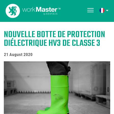
NOUVELLE BOTTE DE PROTECTION
DIÉLECTRIQUE HV3 DE CLASSE 3
21 August 2020