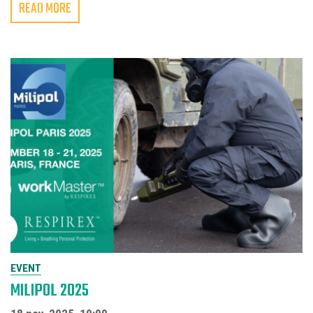
READ MORE
EVENT
MILIPOL 2025