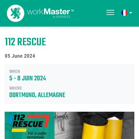
112 RESCUE
05 June 2024
WHEN
5 - 8 JUIN 2024
WHERE
DORTMUND, ALLEMAGNE