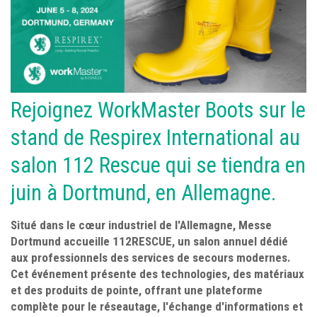
Rejoignez WorkMaster Boots sur le
stand de Respirex International au
salon 112 Rescue qui se tiendra en
juin à Dortmund, en Allemagne.
Situé dans le cœur industriel de l'Allemagne, Messe
Dortmund accueille 112RESCUE, un salon annuel dédié
aux professionnels des services de secours modernes.
Cet événement présente des technologies, des matériaux
et des produits de pointe, offrant une plateforme
complète pour le réseautage, l'échange d'informations et