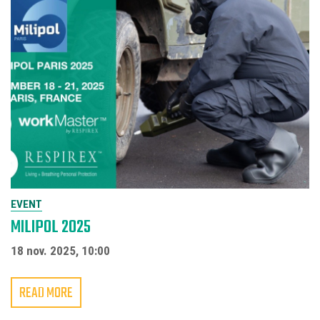
EVENT
MILIPOL 2025
18 nov. 2025, 10:00
READ MORE