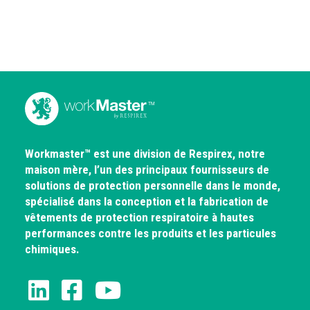
Workmaster™ est une division de Respirex, notre
maison mère, l’un des principaux fournisseurs de
solutions de protection personnelle dans le monde,
spécialisé dans la conception et la fabrication de
vêtements de protection respiratoire à hautes
performances contre les produits et les particules
chimiques.