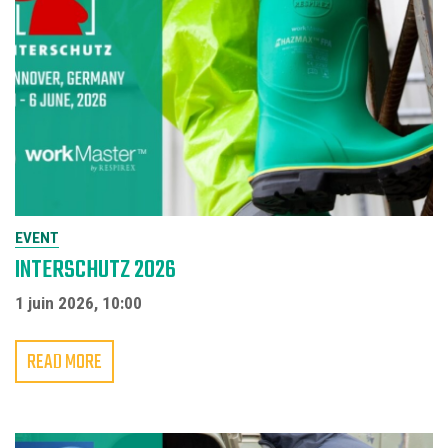
EVENT
INTERSCHUTZ 2026
1 juin 2026, 10:00
READ MORE