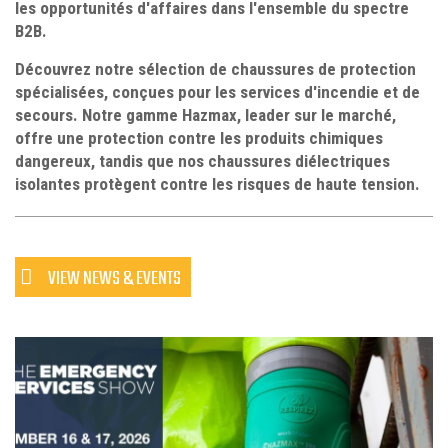
les opportunités d'affaires dans l'ensemble du spectre
B2B.
Découvrez notre sélection de chaussures de protection
spécialisées, conçues pour les services d'incendie et de
secours. Notre gamme Hazmax, leader sur le marché,
offre une protection contre les produits chimiques
dangereux, tandis que nos chaussures diélectriques
isolantes protègent contre les risques de haute tension.
VIEW NEWS & EVENTS