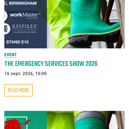
EVENT
THE EMERGENCY SERVICES SHOW 2026
16 sept. 2026, 10:00
READ MORE