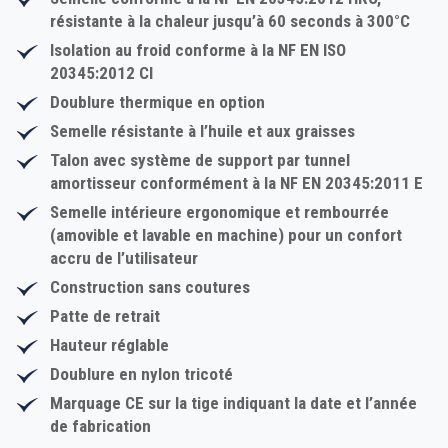
résistante à la chaleur jusqu’à 60 seconds à 300°C
Isolation au froid conforme à la NF EN ISO
20345:2012 CI
Doublure thermique en option
Semelle résistante à l’huile et aux graisses
Talon avec système de support par tunnel
amortisseur conformément à la NF EN 20345:2011 E
Semelle intérieure ergonomique et rembourrée
(amovible et lavable en machine) pour un confort
accru de l’utilisateur
Construction sans coutures
Patte de retrait
Hauteur réglable
Doublure en nylon tricoté
Marquage CE sur la tige indiquant la date et l’année
de fabrication