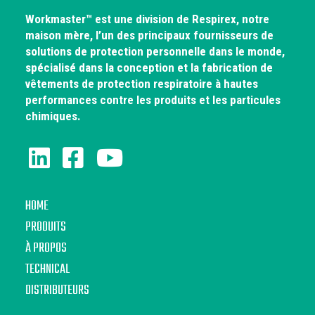
Workmaster™ est une division de Respirex, notre
maison mère, l’un des principaux fournisseurs de
solutions de protection personnelle dans le monde,
spécialisé dans la conception et la fabrication de
vêtements de protection respiratoire à hautes
performances contre les produits et les particules
chimiques.
HOME
PRODUITS
À PROPOS
TECHNICAL
DISTRIBUTEURS