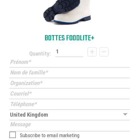
BOTTES FOODLITE+
Quantity:
Subscribe to email marketing