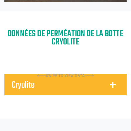
DONNÉES DE PERMÉATION DE LA BOTTE
CRYOLITE
SWIPE TO VIEW DATA
Cryolite