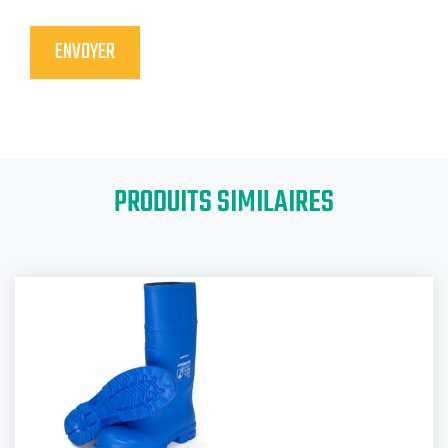
PRODUITS SIMILAIRES