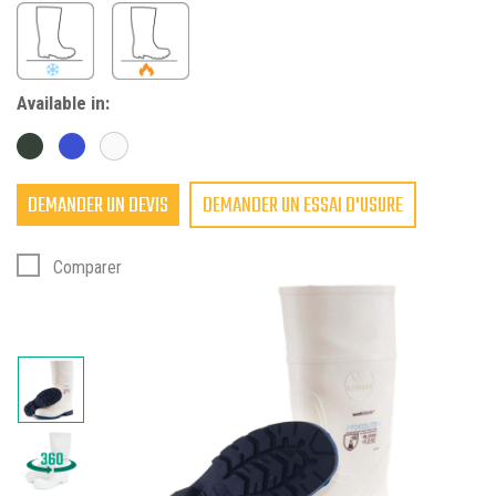
Available in:
DEMANDER UN DEVIS
DEMANDER UN ESSAI D'USURE
Comparer