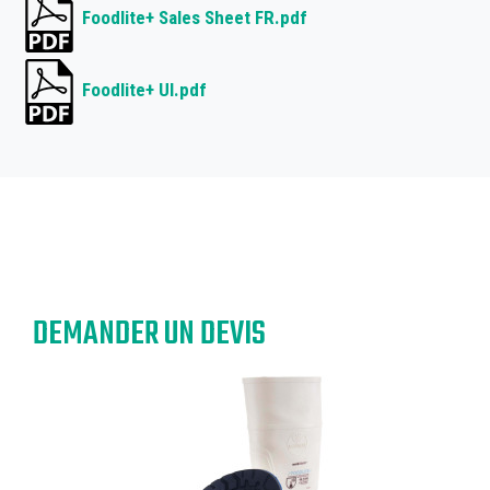
Foodlite+ Sales Sheet FR.pdf
Foodlite+ UI.pdf
DEMANDER UN DEVIS