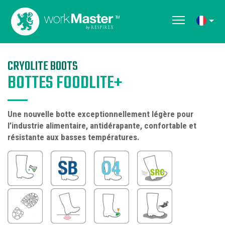
CRYOLITE BOOTS
BOTTES FOODLITE+
Une nouvelle botte exceptionnellement légère pour
l’industrie alimentaire, antidérapante, confortable et
résistante aux basses températures.