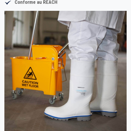
Conforme au REACH