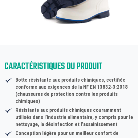
CARACTÉRISTIQUES DU PRODUIT
Botte résistante aux produits chimiques, certifiée
conforme aux exigences de la NF EN 13832-3:2018
(chaussures de protection contre les produits
chimiques)
Résistante aux produits chimiques couramment
utilisés dans l’industrie alimentaire, y compris pour le
nettoyage, la désinfection et l’assainissement
Conception légère pour un meilleur confort de