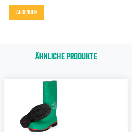
ÄHNLICHE PRODUKTE