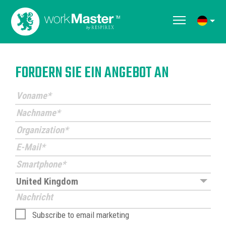
Produkt ist nicht verfügbar
FORDERN SIE EIN ANGEBOT AN
Subscribe to email marketing