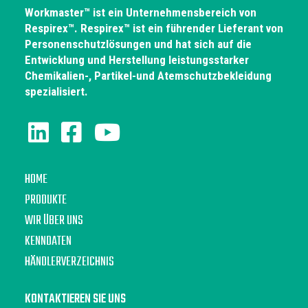
Workmaster™ ist ein Unternehmensbereich von
Respirex™. Respirex™ ist ein führender Lieferant von
Personenschutzlösungen und hat sich auf die
Entwicklung und Herstellung leistungsstarker
Chemikalien-, Partikel-und Atemschutzbekleidung
spezialisiert.
HOME
PRODUKTE
WIR ÜBER UNS
KENNDATEN
HÄNDLERVERZEICHNIS
KONTAKTIEREN SIE UNS