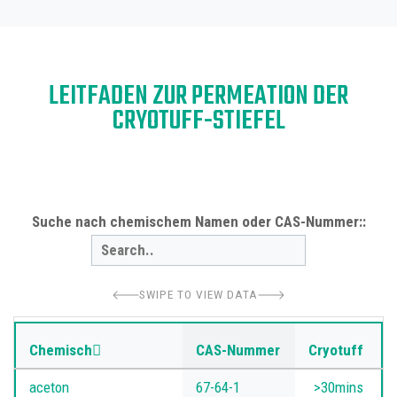
LEITFADEN ZUR PERMEATION DER
CRYOTUFF-STIEFEL
Suche nach chemischem Namen oder CAS-Nummer::
SWIPE TO VIEW DATA
Chemisch
CAS-Nummer
Cryotuff
aceton
67-64-1
>30mins