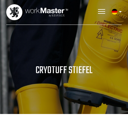
CRYOTUFF STIEFEL