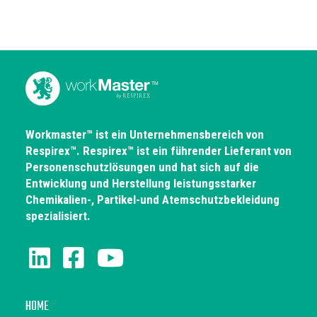
Workmaster™ ist ein Unternehmensbereich von
Respirex™. Respirex™ ist ein führender Lieferant von
Personenschutzlösungen und hat sich auf die
Entwicklung und Herstellung leistungsstarker
Chemikalien-, Partikel-und Atemschutzbekleidung
spezialisiert.
HOME