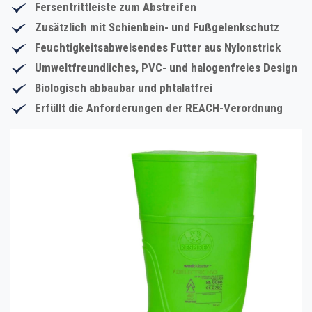
Fersentrittleiste zum Abstreifen
Zusätzlich mit Schienbein- und Fußgelenkschutz
Feuchtigkeitsabweisendes Futter aus Nylonstrick
Umweltfreundliches, PVC- und halogenfreies Design
Biologisch abbaubar und phtalatfrei
Erfüllt die Anforderungen der REACH-Verordnung