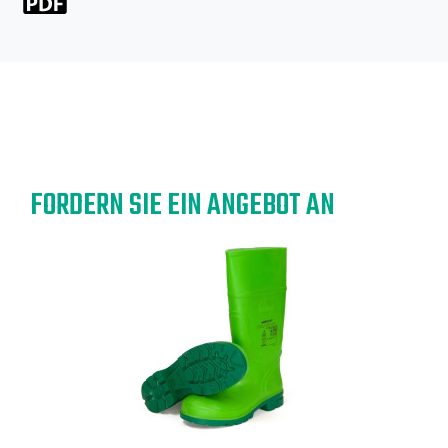
FORDERN SIE EIN ANGEBOT AN