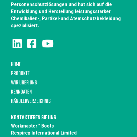
Personenschutzlösungen und hat sich auf die
Entwicklung und Herstellung leistungsstarker
Chemikalien-, Partikel-und Atemschutzbekleidung
spezialisiert.
HOME
PRODUKTE
WIR ÜBER UNS
KENNDATEN
HÄNDLERVERZEICHNIS
KONTAKTIEREN SIE UNS
Workmaster™ Boots
Respirex International Limited