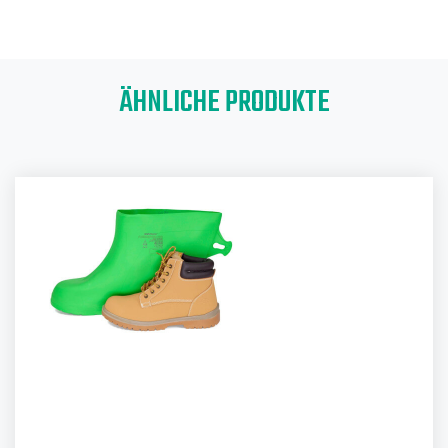
ÄHNLICHE PRODUKTE