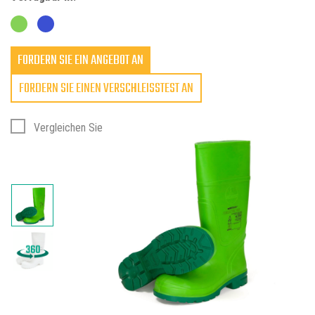
FORDERN SIE EIN ANGEBOT AN
FORDERN SIE EINEN VERSCHLEISSTEST AN
Vergleichen Sie