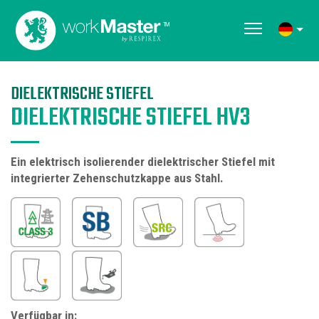
DIELEKTRISCHE STIEFEL
DIELEKTRISCHE STIEFEL HV3
Ein elektrisch isolierender dielektrischer Stiefel mit
integrierter Zehenschutzkappe aus Stahl.
Verfügbar in: