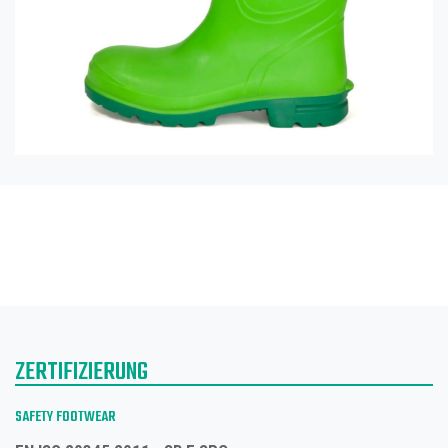
ZERTIFIZIERUNG
SAFETY FOOTWEAR