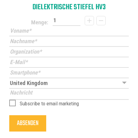
DIELEKTRISCHE STIEFEL HV3
Menge:
Subscribe to email marketing