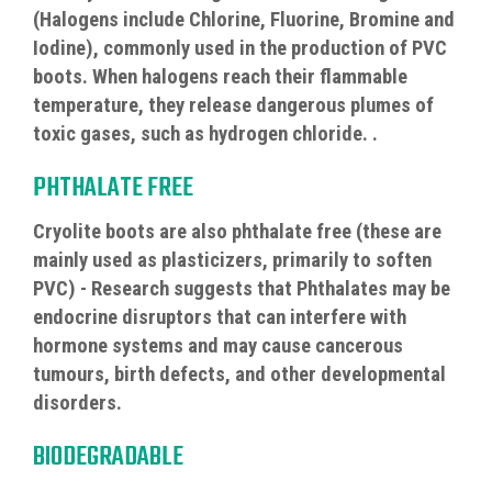
(Halogens include Chlorine, Fluorine, Bromine and
Iodine), commonly used in the production of PVC
boots. When halogens reach their flammable
temperature, they release dangerous plumes of
toxic gases, such as hydrogen chloride. .
PHTHALATE FREE
Cryolite boots are also phthalate free (these are
mainly used as plasticizers, primarily to soften
PVC) - Research suggests that Phthalates may be
endocrine disruptors that can interfere with
hormone systems and may cause cancerous
tumours, birth defects, and other developmental
disorders.
BIODEGRADABLE