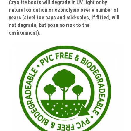
Cryolite boots will degrade in UV light or by
natural oxidation or ozonolysis over a number of
years (steel toe caps and mid-soles, if fitted, will
not degrade, but pose no risk to the
environment).