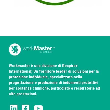
Workmaster è una divisione di Respirex
International; Un fornitore leader di soluzioni per la
protezione individuale, specializzato nella
progettazione e produzione di indumenti protettivi
per sostanze chimiche, particolato e respiratorie ad
alte prestazioni.