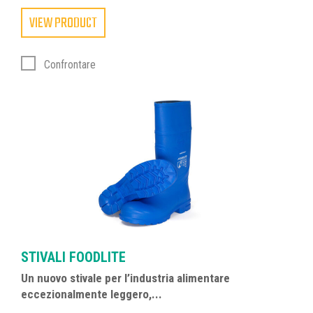
VIEW PRODUCT
Confrontare
STIVALI FOODLITE
Un nuovo stivale per l’industria alimentare
eccezionalmente leggero,...