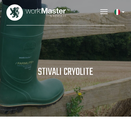
STIVALI CRYOLITE