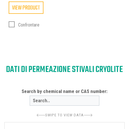
VIEW PRODUCT
Confrontare
DATI DI PERMEAZIONE STIVALI CRYOLITE
Search by chemical name or CAS number:
SWIPE TO VIEW DATA