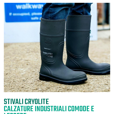
STIVALI CRYOLITE
CALZATURE INDUSTRIALI COMODE E