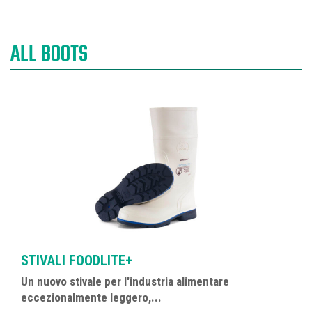
ALL BOOTS
STIVALI FOODLITE+
Un nuovo stivale per l'industria alimentare
eccezionalmente leggero,...