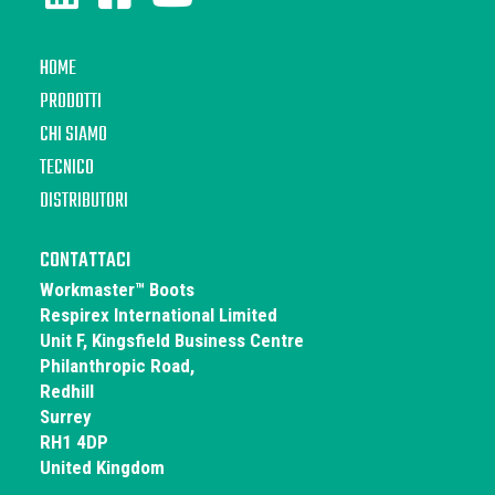
HOME
PRODOTTI
CHI SIAMO
TECNICO
DISTRIBUTORI
CONTATTACI
Workmaster™ Boots
Respirex International Limited
Unit F, Kingsfield Business Centre
Philanthropic Road,
Redhill
Surrey
RH1 4DP
United Kingdom