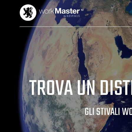
TROVA UN DIS
GLI STIVALI 