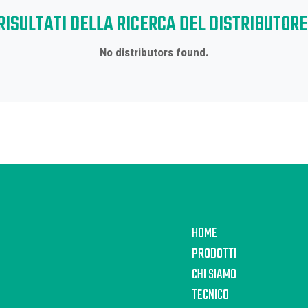
RISULTATI DELLA RICERCA DEL DISTRIBUTORE
No distributors found.
HOME
PRODOTTI
CHI SIAMO
TECNICO