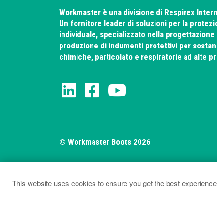
Workmaster è una divisione di Respirex Intern
Un fornitore leader di soluzioni per la protez
individuale, specializzato nella progettazione
produzione di indumenti protettivi per sosta
chimiche, particolato e respiratorie ad alte pr
© Workmaster Boots 2026
This website uses cookies to ensure you get the best experience