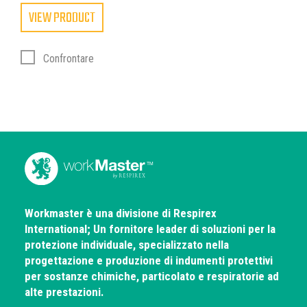
VIEW PRODUCT
Confrontare
Workmaster è una divisione di Respirex
International; Un fornitore leader di soluzioni per la
protezione individuale, specializzato nella
progettazione e produzione di indumenti protettivi
per sostanze chimiche, particolato e respiratorie ad
alte prestazioni.