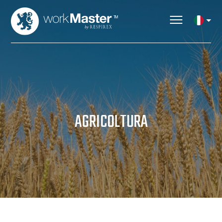
AGRICOLTURA