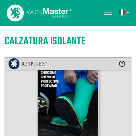
CALZATURA ISOLANTE