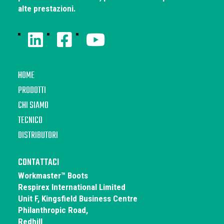
alte prestazioni.
HOME
PRODOTTI
CHI SIAMO
TECNICO
DISTRIBUTORI
CONTATTACI
Workmaster™ Boots
Respirex International Limited
Unit F, Kingsfield Business Centre
Philanthropic Road,
Redhill