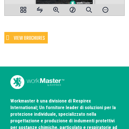
VIEW BROCHURES
Workmaster è una divisione di Respirex
International; Un fornitore leader di soluzioni per la
protezione individuale, specializzato nella
progettazione e produzione di indumenti protettivi
per sostanze chimiche, particolato e respiratorie ad