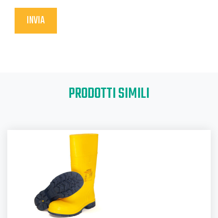
PRODOTTI SIMILI