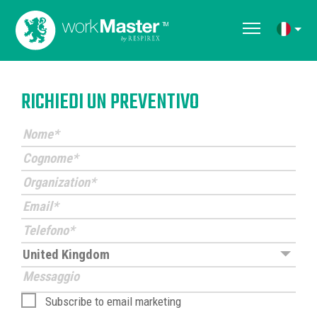
Articolo non disponibile
RICHIEDI UN PREVENTIVO
Subscribe to email marketing