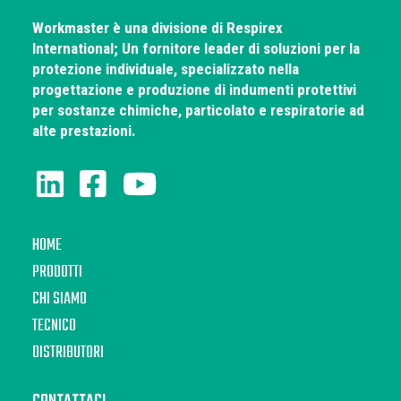
Workmaster è una divisione di Respirex
International; Un fornitore leader di soluzioni per la
protezione individuale, specializzato nella
progettazione e produzione di indumenti protettivi
per sostanze chimiche, particolato e respiratorie ad
alte prestazioni.
HOME
PRODOTTI
CHI SIAMO
TECNICO
DISTRIBUTORI