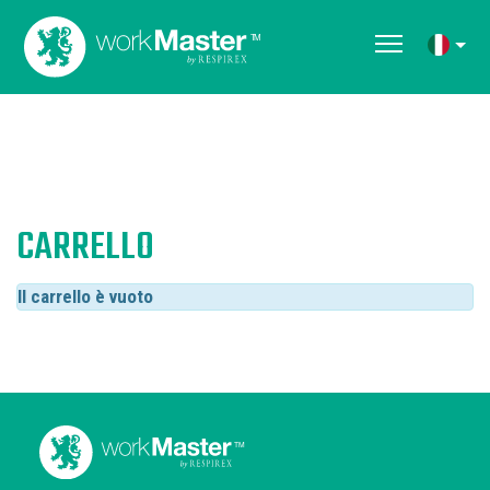
CARRELLO
Il carrello è vuoto