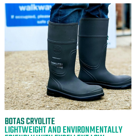
BOTAS CRYOLITE
LIGHTWEIGHT AND ENVIRONMENTALLY