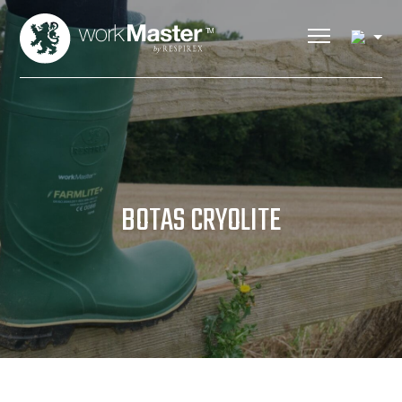
BOTAS CRYOLITE