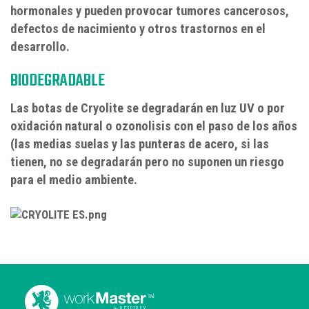
hormonales y pueden provocar tumores cancerosos,
defectos de nacimiento y otros trastornos en el
desarrollo.
BIODEGRADABLE
Las botas de Cryolite se degradarán en luz UV o por
oxidación natural o ozonolisis con el paso de los años
(las medias suelas y las punteras de acero, si las
tienen, no se degradarán pero no suponen un riesgo
para el medio ambiente.