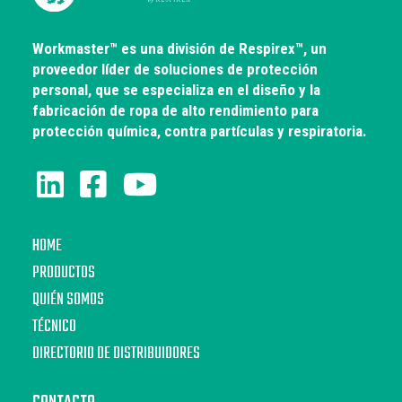
Workmaster™ es una división de Respirex™, un
proveedor líder de soluciones de protección
personal, que se especializa en el diseño y la
fabricación de ropa de alto rendimiento para
protección química, contra partículas y respiratoria.
HOME
PRODUCTOS
QUIÉN SOMOS
TÉCNICO
DIRECTORIO DE DISTRIBUIDORES