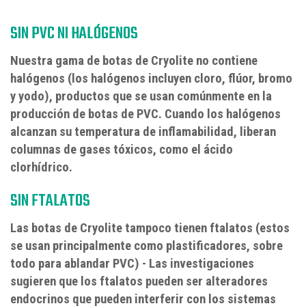
SIN PVC NI HALÓGENOS
Nuestra gama de botas de Cryolite no contiene
halógenos (los halógenos incluyen cloro, flúor, bromo
y yodo), productos que se usan comúnmente en la
producción de botas de PVC. Cuando los halógenos
alcanzan su temperatura de inflamabilidad, liberan
columnas de gases tóxicos, como el ácido
clorhídrico.
SIN FTALATOS
Las botas de Cryolite tampoco tienen ftalatos (estos
se usan principalmente como plastificadores, sobre
todo para ablandar PVC) - Las investigaciones
sugieren que los ftalatos pueden ser alteradores
endocrinos que pueden interferir con los sistemas