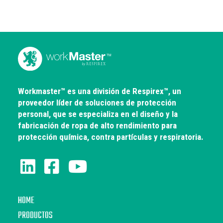
MÁS DETALLES
Workmaster™ es una división de Respirex™, un
proveedor líder de soluciones de protección
personal, que se especializa en el diseño y la
fabricación de ropa de alto rendimiento para
protección química, contra partículas y respiratoria.
HOME
PRODUCTOS