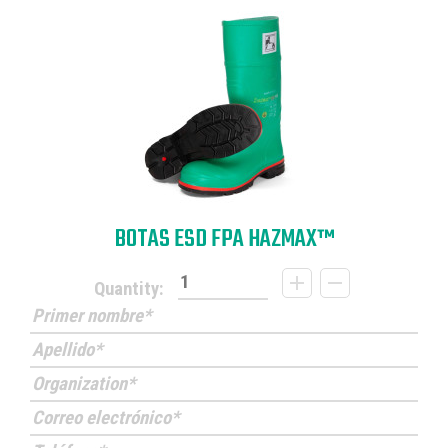
BOTAS ESD FPA HAZMAX™
Quantity: