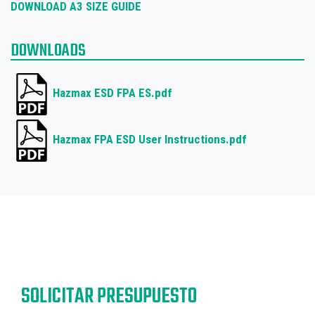
DOWNLOAD A3 SIZE GUIDE
DOWNLOADS
Hazmax ESD FPA ES.pdf
Hazmax FPA ESD User Instructions.pdf
SOLICITAR PRESUPUESTO