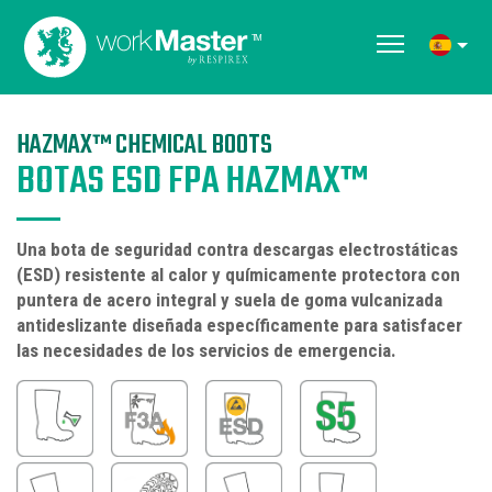
HAZMAX™ CHEMICAL BOOTS
BOTAS ESD FPA HAZMAX™
Una bota de seguridad contra descargas electrostáticas
(ESD) resistente al calor y químicamente protectora con
puntera de acero integral y suela de goma vulcanizada
antideslizante diseñada específicamente para satisfacer
las necesidades de los servicios de emergencia.