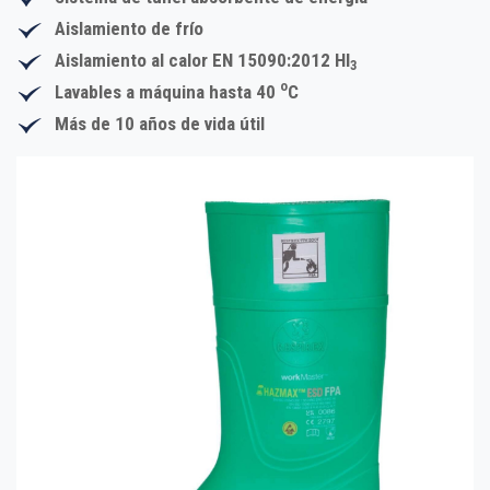
Aislamiento de frío
Aislamiento al calor EN 15090:2012 HI
3
o
Lavables a máquina hasta 40
C
Más de 10 años de vida útil