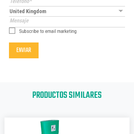
Subscribe to email marketing
PRODUCTOS SIMILARES