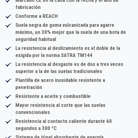
fabricación
Conforme a REACH
Suela negra de goma vulcanizada para agarre
máximo, un 30% mejor que la suela de una bota de
seguridad habitual
La resistencia al deslizamiento es el doble de la
exigida por la norma SATRA TM144
La resistencia al desgaste es de dos a tres veces
superior a la de las suelas tradicionales
Plantilla de acero inoxidable resistente a
penetración
Resistente a aceite y combustible
Mayor resistencia al corte que las suelas
convencionales
Resistencia al contacto caliente durante 60
segundos a 300 ºC
Sistema de túnel absorbente de energía