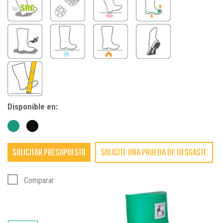
Disponible en:
SOLICITAR PRESUPUESTO
SOLICITE UNA PRUEBA DE DESGASTE
Comparar