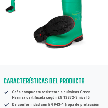
CARACTERÍSTICAS DEL PRODUCTO
Caña compuesta resistente a químicos Green
Hazmax certificada según
EN 13832-3
nivel 5
De conformidad con
EN 943-1
(ropa de protección