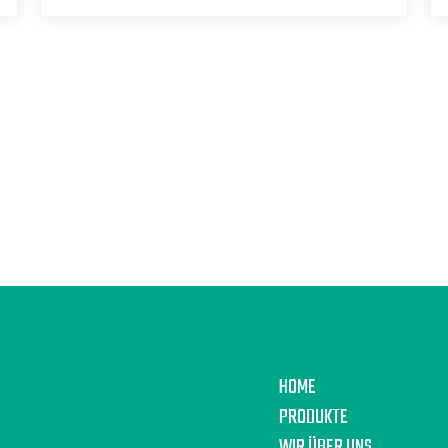
HOME
PRODUKTE
WIR ÜBER UNS