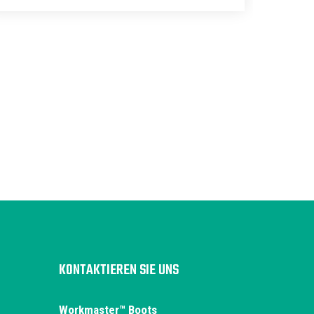
KONTAKTIEREN SIE UNS
Workmaster™ Boots