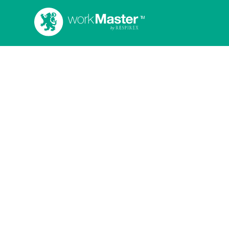
Produkt ist nicht verfügbar