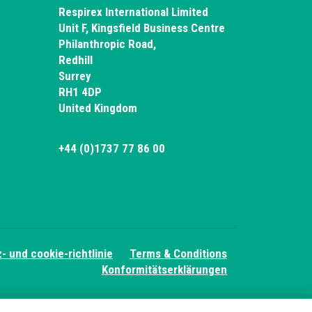
Respirex International Limited
Unit F, Kingsfield Business Centre
Philanthropic Road,
Redhill
Surrey
RH1 4DP
United Kingdom
+44 (0)1737 77 86 00
- und cookie-richtlinie
Terms & Conditions
Konformitätserklärungen